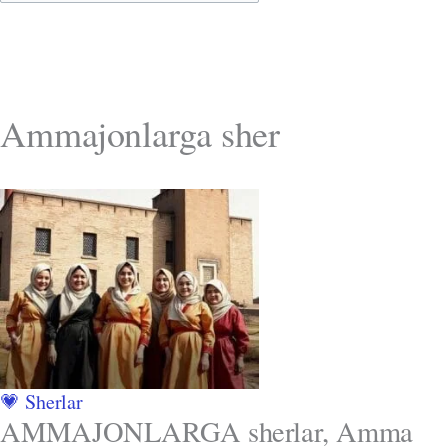
Ammajonlarga sher
💗 Sherlar
AMMAJONLARGA sherlar, Amma