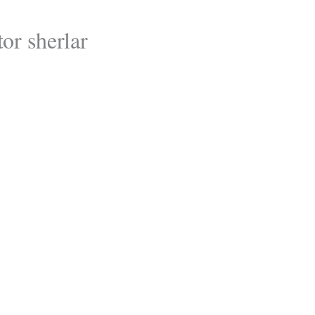
or sherlar