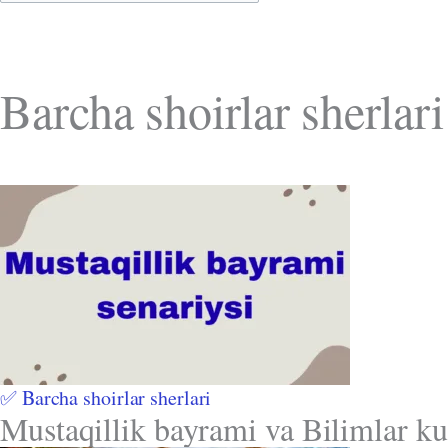
Barcha shoirlar sherlari
✅ Barcha shoirlar sherlari
Mustaqillik bayrami va Bilimlar ku